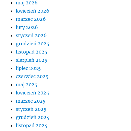
maj 2026
kwiecień 2026
marzec 2026
luty 2026
styczeń 2026
grudzień 2025
listopad 2025
sierpień 2025
lipiec 2025
czerwiec 2025
maj 2025
kwiecień 2025
marzec 2025
styczeń 2025
grudzień 2024
listopad 2024