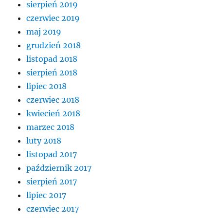
sierpień 2019
czerwiec 2019
maj 2019
grudzień 2018
listopad 2018
sierpień 2018
lipiec 2018
czerwiec 2018
kwiecień 2018
marzec 2018
luty 2018
listopad 2017
październik 2017
sierpień 2017
lipiec 2017
czerwiec 2017