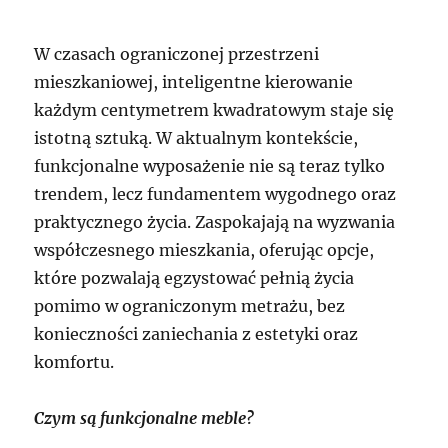
W czasach ograniczonej przestrzeni
mieszkaniowej, inteligentne kierowanie
każdym centymetrem kwadratowym staje się
istotną sztuką. W aktualnym kontekście,
funkcjonalne wyposażenie nie są teraz tylko
trendem, lecz fundamentem wygodnego oraz
praktycznego życia. Zaspokajają na wyzwania
współczesnego mieszkania, oferując opcje,
które pozwalają egzystować pełnią życia
pomimo w ograniczonym metrażu, bez
konieczności zaniechania z estetyki oraz
komfortu.
Czym są funkcjonalne meble?