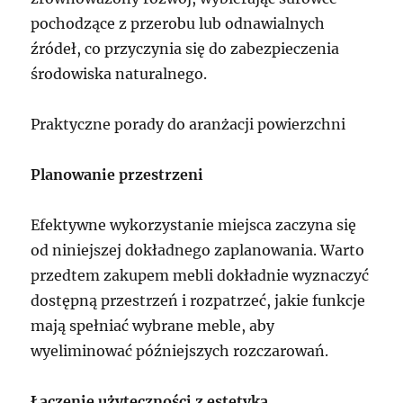
pochodzące z przerobu lub odnawialnych
źródeł, co przyczynia się do zabezpieczenia
środowiska naturalnego.
Praktyczne porady do aranżacji powierzchni
Planowanie przestrzeni
Efektywne wykorzystanie miejsca zaczyna się
od niniejszej dokładnego zaplanowania. Warto
przedtem zakupem mebli dokładnie wyznaczyć
dostępną przestrzeń i rozpatrzeć, jakie funkcje
mają spełniać wybrane meble, aby
wyeliminować późniejszych rozczarowań.
Łączenie użyteczności z estetyką