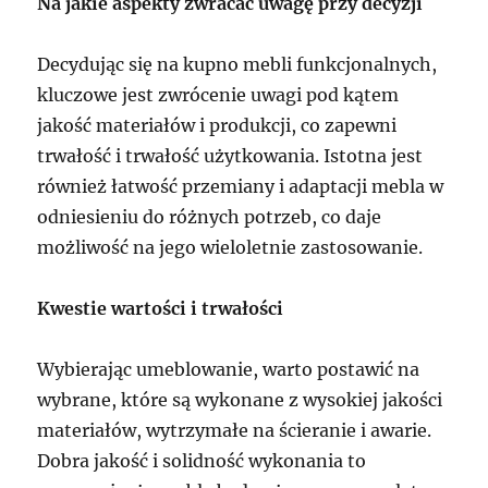
Na jakie aspekty zwracać uwagę przy decyzji
Decydując się na kupno mebli funkcjonalnych,
kluczowe jest zwrócenie uwagi pod kątem
jakość materiałów i produkcji, co zapewni
trwałość i trwałość użytkowania. Istotna jest
również łatwość przemiany i adaptacji mebla w
odniesieniu do różnych potrzeb, co daje
możliwość na jego wieloletnie zastosowanie.
Kwestie wartości i trwałości
Wybierając umeblowanie, warto postawić na
wybrane, które są wykonane z wysokiej jakości
materiałów, wytrzymałe na ścieranie i awarie.
Dobra jakość i solidność wykonania to