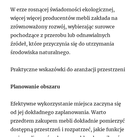
W erze rosnącej świadomości ekologicznej,
więcej więcej producentów mebli zakłada na
zrównoważony rozwój, wybierając surowce
pochodzące z przerobu lub odnawialnych
źródeł, które przyczynia się do utrzymania
środowiska naturalnego.
Praktyczne wskazówki do aranżacji przestrzeni
Planowanie obszaru
Efektywne wykorzystanie miejsca zaczyna się
od jej dokładnego zaplanowania. Warto
przedtem zakupem mebli dokładnie pomierzyć
dostępną przestrzeń i rozpatrzeć, jakie funkcje