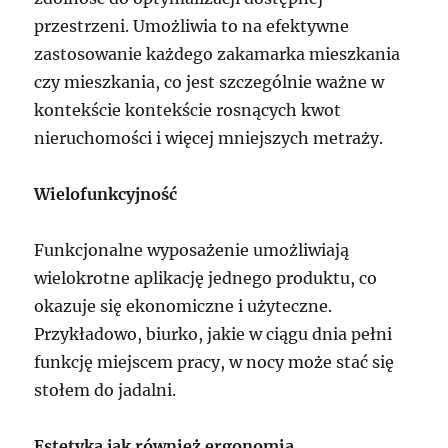
przestrzeni. Umożliwia to na efektywne
zastosowanie każdego zakamarka mieszkania
czy mieszkania, co jest szczególnie ważne w
kontekście kontekście rosnących kwot
nieruchomości i więcej mniejszych metraży.
Wielofunkcyjność
Funkcjonalne wyposażenie umożliwiają
wielokrotne aplikację jednego produktu, co
okazuje się ekonomiczne i użyteczne.
Przykładowo, biurko, jakie w ciągu dnia pełni
funkcję miejscem pracy, w nocy może stać się
stołem do jadalni.
Estetyka jak również ergonomia