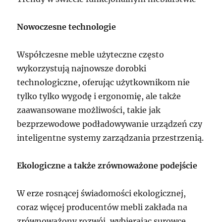
Nowoczesne technologie
Współczesne meble użyteczne często
wykorzystują najnowsze dorobki
technologiczne, oferując użytkownikom nie
tylko tylko wygodę i ergonomię, ale także
zaawansowane możliwości, takie jak
bezprzewodowe podładowywanie urządzeń czy
inteligentne systemy zarządzania przestrzenią.
Ekologiczne a także zrównoważone podejście
W erze rosnącej świadomości ekologicznej,
coraz więcej producentów mebli zakłada na
zrównoważony rozwój, wybierając surowce