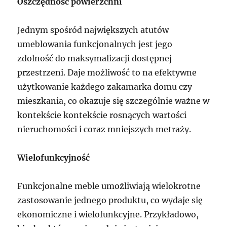
Oszczędność powierzchni
Jednym spośród największych atutów
umeblowania funkcjonalnych jest jego
zdolność do maksymalizacji dostępnej
przestrzeni. Daje możliwość to na efektywne
użytkowanie każdego zakamarka domu czy
mieszkania, co okazuje się szczególnie ważne w
kontekście kontekście rosnących wartości
nieruchomości i coraz mniejszych metraży.
Wielofunkcyjność
Funkcjonalne meble umożliwiają wielokrotne
zastosowanie jednego produktu, co wydaje się
ekonomiczne i wielofunkcyjne. Przykładowo,