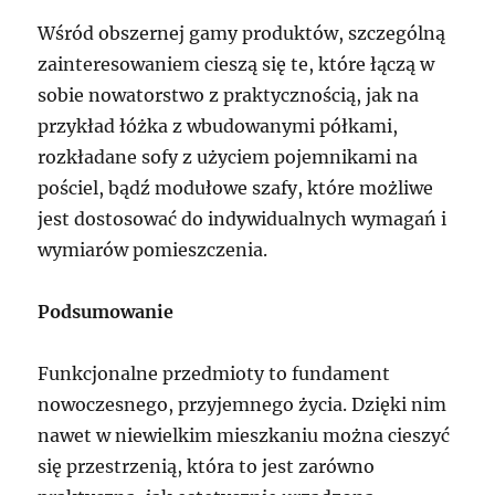
Wśród obszernej gamy produktów, szczególną
zainteresowaniem cieszą się te, które łączą w
sobie nowatorstwo z praktycznością, jak na
przykład łóżka z wbudowanymi półkami,
rozkładane sofy z użyciem pojemnikami na
pościel, bądź modułowe szafy, które możliwe
jest dostosować do indywidualnych wymagań i
wymiarów pomieszczenia.
Podsumowanie
Funkcjonalne przedmioty to fundament
nowoczesnego, przyjemnego życia. Dzięki nim
nawet w niewielkim mieszkaniu można cieszyć
się przestrzenią, która to jest zarówno