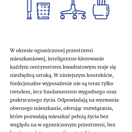
W okresie ograniczonej przestrzeni
mieszkaniowej, inteligentne kierowanie
każdym centymetrem kwadratowym staje się
niezbędną sztuką. W niniejszym kontekście,
funkcjonalne wyposażenie nie są teraz tylko
trendem, lecz fundamentem wygodnego oraz
praktycznego życia. Odpowiadają na wyzwania
obecnego mieszkania, oferując rozwiązania,
które pozwalają mieszkać pełnią życia bez
względu na w ograniczonym przestrzeni, bez