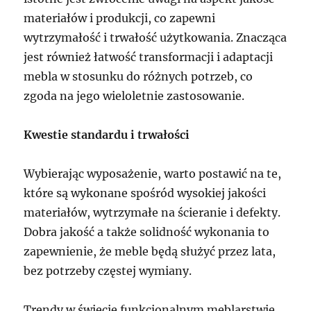
materiałów i produkcji, co zapewni
wytrzymałość i trwałość użytkowania. Znacząca
jest również łatwość transformacji i adaptacji
mebla w stosunku do różnych potrzeb, co
zgoda na jego wieloletnie zastosowanie.
Kwestie standardu i trwałości
Wybierając wyposażenie, warto postawić na te,
które są wykonane spośród wysokiej jakości
materiałów, wytrzymałe na ścieranie i defekty.
Dobra jakość a także solidność wykonania to
zapewnienie, że meble będą służyć przez lata,
bez potrzeby częstej wymiany.
Trendy w świecie funkcjonalnym meblarstwie