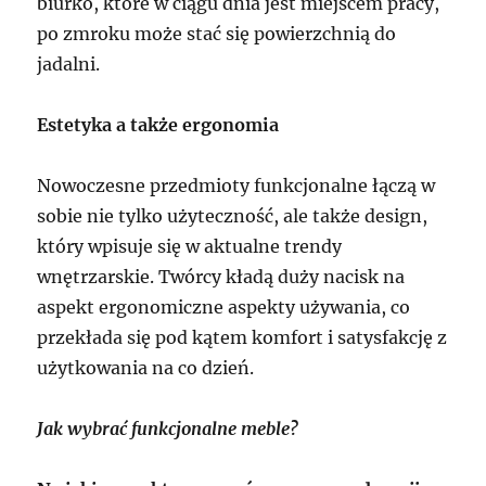
biurko, które w ciągu dnia jest miejscem pracy,
po zmroku może stać się powierzchnią do
jadalni.
Estetyka a także ergonomia
Nowoczesne przedmioty funkcjonalne łączą w
sobie nie tylko użyteczność, ale także design,
który wpisuje się w aktualne trendy
wnętrzarskie. Twórcy kładą duży nacisk na
aspekt ergonomiczne aspekty używania, co
przekłada się pod kątem komfort i satysfakcję z
użytkowania na co dzień.
Jak wybrać funkcjonalne meble?