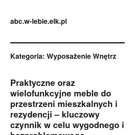
abc.w-lebie.elk.pl
Kategoria:
Wyposażenie Wnętrz
Praktyczne oraz
wielofunkcyjne meble do
przestrzeni mieszkalnych i
rezydencji – kluczowy
czynnik w celu wygodnego i