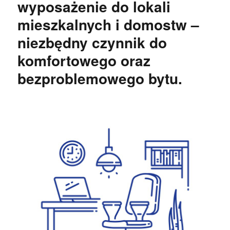
wyposażenie do lokali
mieszkalnych i domostw –
niezbędny czynnik do
komfortowego oraz
bezproblemowego bytu.