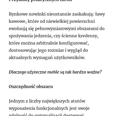
Rynkowe nowinki nieustannie zaskakują: ławy
kawowe, które od niewielkiej powierzchni
ewoluują się pełnowymiarowymi obszarami do
spożywania jedzenia, czy ścienne kredensy,
które można arbitralnie konfigurować,
dostosowując jego rozmiar i wygląd do
aktualnych wymagań użytkowników.
Dlaczego użyteczne meble są tak bardzo ważne?
Oszczędność obszaru
Jednym z liczby największych atutów
wyposażenia funkcjonalnych jest swoje
zdolność do optymalizacji dostępnej