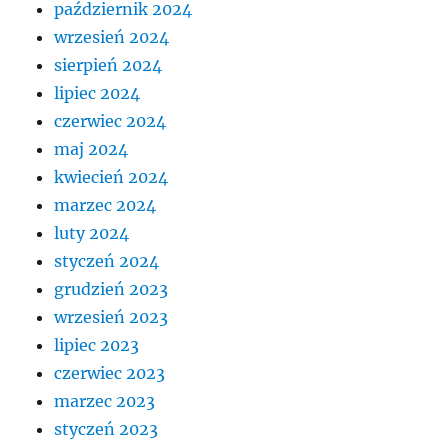
październik 2024
wrzesień 2024
sierpień 2024
lipiec 2024
czerwiec 2024
maj 2024
kwiecień 2024
marzec 2024
luty 2024
styczeń 2024
grudzień 2023
wrzesień 2023
lipiec 2023
czerwiec 2023
marzec 2023
styczeń 2023