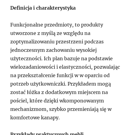
Definicja i charakterystyka
Funkcjonalne przedmioty, to produkty
utworzone z myślą ze względu na
zoptymalizowaniu przestrzeni podczas
jednoczesnym zachowaniu wysokiej
użyteczności. Ich plan bazuje na podstawie
wielozadaniowości i elastyczności, pozwalając
na przekształcenie funkcji w w oparciu od
potrzeb użytkowniczki. Przykładem mogą
zostać łóżka z dodatkowym miejscem na
pościel, które dzięki wkomponowanym
mechanizmom, szybko przemieniają się w
komfortowe kanapy.
Przykłady praktycznych mebli