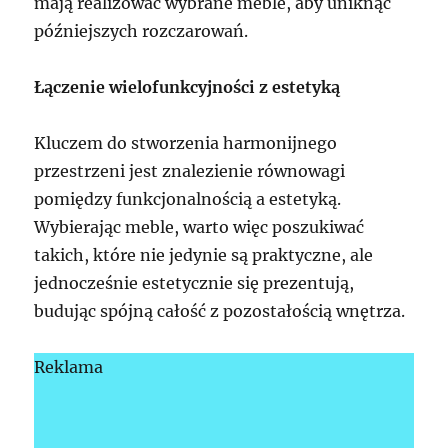
mają realizować wybrane meble, aby uniknąć
późniejszych rozczarowań.
Łączenie wielofunkcyjności z estetyką
Kluczem do stworzenia harmonijnego
przestrzeni jest znalezienie równowagi
pomiędzy funkcjonalnością a estetyką.
Wybierając meble, warto więc poszukiwać
takich, które nie jedynie są praktyczne, ale
jednocześnie estetycznie się prezentują,
budując spójną całość z pozostałością wnętrza.
Reklama