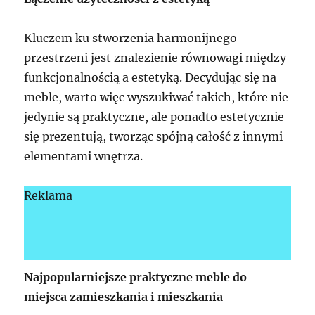
Kluczem ku stworzenia harmonijnego
przestrzeni jest znalezienie równowagi między
funkcjonalnością a estetyką. Decydując się na
meble, warto więc wyszukiwać takich, które nie
jedynie są praktyczne, ale ponadto estetycznie
się prezentują, tworząc spójną całość z innymi
elementami wnętrza.
Reklama
Najpopularniejsze praktyczne meble do
miejsca zamieszkania i mieszkania