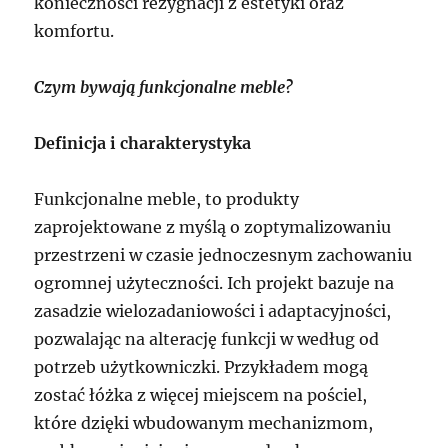
konieczności rezygnacji z estetyki oraz
komfortu.
Czym bywają funkcjonalne meble?
Definicja i charakterystyka
Funkcjonalne meble, to produkty
zaprojektowane z myślą o zoptymalizowaniu
przestrzeni w czasie jednoczesnym zachowaniu
ogromnej użyteczności. Ich projekt bazuje na
zasadzie wielozadaniowości i adaptacyjności,
pozwalając na alterację funkcji w według od
potrzeb użytkowniczki. Przykładem mogą
zostać łóżka z więcej miejscem na pościel,
które dzięki wbudowanym mechanizmom,