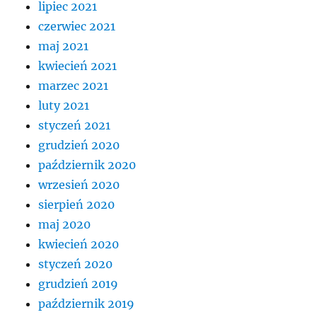
lipiec 2021
czerwiec 2021
maj 2021
kwiecień 2021
marzec 2021
luty 2021
styczeń 2021
grudzień 2020
październik 2020
wrzesień 2020
sierpień 2020
maj 2020
kwiecień 2020
styczeń 2020
grudzień 2019
październik 2019