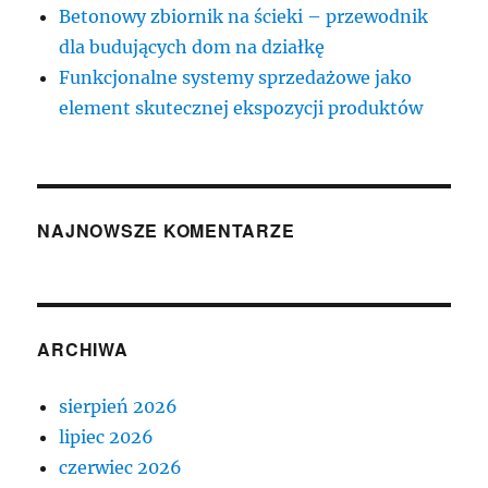
Betonowy zbiornik na ścieki – przewodnik
dla budujących dom na działkę
Funkcjonalne systemy sprzedażowe jako
element skutecznej ekspozycji produktów
NAJNOWSZE KOMENTARZE
ARCHIWA
sierpień 2026
lipiec 2026
czerwiec 2026