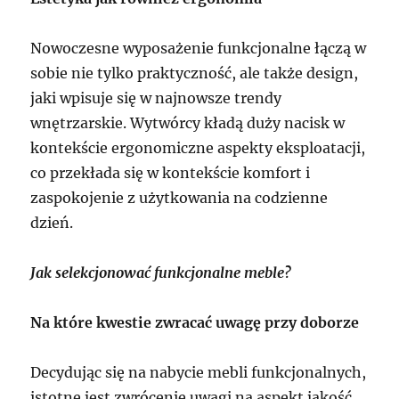
Nowoczesne wyposażenie funkcjonalne łączą w
sobie nie tylko praktyczność, ale także design,
jaki wpisuje się w najnowsze trendy
wnętrzarskie. Wytwórcy kładą duży nacisk w
kontekście ergonomiczne aspekty eksploatacji,
co przekłada się w kontekście komfort i
zaspokojenie z użytkowania na codzienne
dzień.
Jak selekcjonować funkcjonalne meble?
Na które kwestie zwracać uwagę przy doborze
Decydując się na nabycie mebli funkcjonalnych,
istotne jest zwrócenie uwagi na aspekt jakość