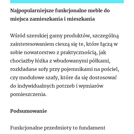
Najpopularniejsze funkcjonalne meble do
miejsca zamieszkania i mieszkania
Wśród szerokiej gamy produktów, szczególną
zainteresowaniem cieszą się te, które łączą w
sobie nowatorstwo z praktycznością, jak
chociażby łóżka z wbudowanymi półkami,
rozkładane sofy przy pojemnikami na pościel,
czy modułowe szafy, które da się dostosować
do indywidualnych potrzeb i wymiarów
pomieszczenia.
Podsumowanie
Funkcjonalne przedmioty to fundament