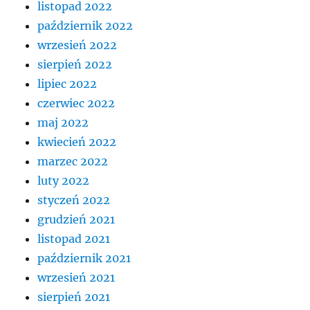
listopad 2022
październik 2022
wrzesień 2022
sierpień 2022
lipiec 2022
czerwiec 2022
maj 2022
kwiecień 2022
marzec 2022
luty 2022
styczeń 2022
grudzień 2021
listopad 2021
październik 2021
wrzesień 2021
sierpień 2021