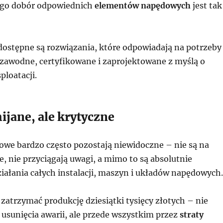
ego dobór odpowiednich
elementów napędowych
jest tak
 dostępne są rozwiązania, które odpowiadają na potrzeby
zawodne, certyfikowane i zaprojektowane z myślą o
ploatacji.
ijane, ale krytyczne
we bardzo często pozostają niewidoczne – nie są na
, nie przyciągają uwagi, a mimo to są absolutnie
iałania całych instalacji, maszyn i układów napędowych.
zatrzymać produkcję dziesiątki tysięcy złotych – nie
 usunięcia awarii, ale przede wszystkim przez
straty