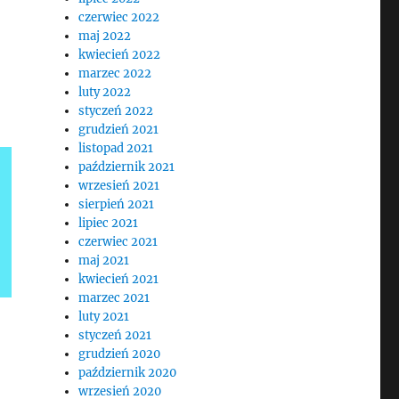
czerwiec 2022
maj 2022
kwiecień 2022
marzec 2022
luty 2022
styczeń 2022
grudzień 2021
listopad 2021
październik 2021
wrzesień 2021
sierpień 2021
lipiec 2021
czerwiec 2021
maj 2021
kwiecień 2021
marzec 2021
luty 2021
styczeń 2021
grudzień 2020
październik 2020
wrzesień 2020