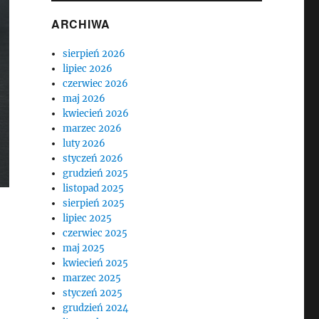
ARCHIWA
sierpień 2026
lipiec 2026
czerwiec 2026
maj 2026
kwiecień 2026
marzec 2026
luty 2026
styczeń 2026
grudzień 2025
listopad 2025
sierpień 2025
lipiec 2025
czerwiec 2025
maj 2025
kwiecień 2025
marzec 2025
styczeń 2025
grudzień 2024