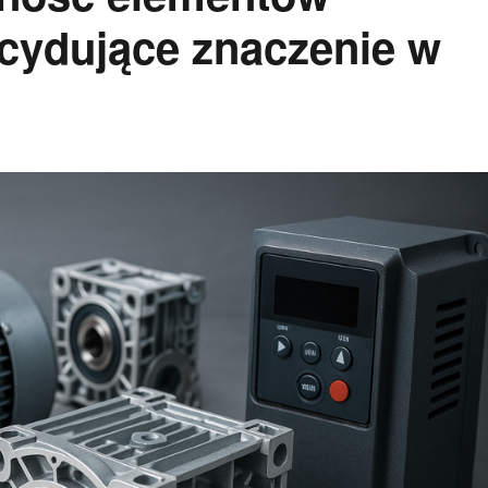
ydujące znaczenie w