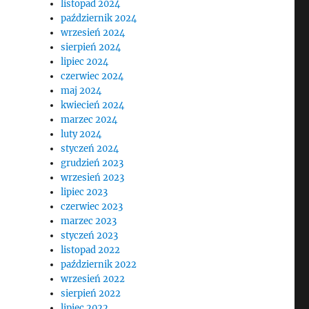
listopad 2024
październik 2024
wrzesień 2024
sierpień 2024
lipiec 2024
czerwiec 2024
maj 2024
kwiecień 2024
marzec 2024
luty 2024
styczeń 2024
grudzień 2023
wrzesień 2023
lipiec 2023
czerwiec 2023
marzec 2023
styczeń 2023
listopad 2022
październik 2022
wrzesień 2022
sierpień 2022
lipiec 2022