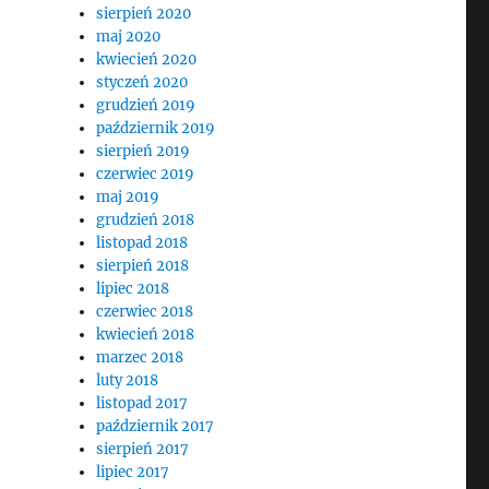
sierpień 2020
maj 2020
kwiecień 2020
styczeń 2020
grudzień 2019
październik 2019
sierpień 2019
czerwiec 2019
maj 2019
grudzień 2018
listopad 2018
sierpień 2018
lipiec 2018
czerwiec 2018
kwiecień 2018
marzec 2018
luty 2018
listopad 2017
październik 2017
sierpień 2017
lipiec 2017