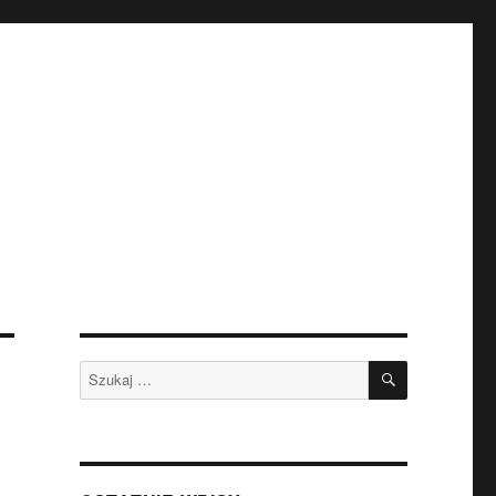
SZUKAJ
Szukaj: