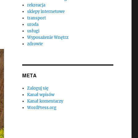
rekreacja
sklepy internetowe
transport
uroda
usługi
Wyposażenie Wnętrz
zdrowie
META
Zaloguj się
Kanał wpisów
Kanał komentarzy
WordPress.org