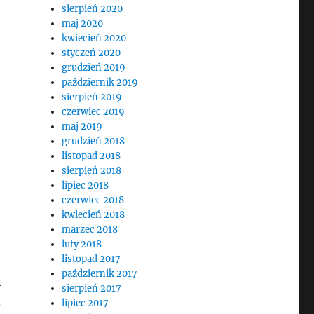
sierpień 2020
maj 2020
kwiecień 2020
styczeń 2020
grudzień 2019
październik 2019
sierpień 2019
czerwiec 2019
maj 2019
grudzień 2018
listopad 2018
sierpień 2018
o
lipiec 2018
czerwiec 2018
kwiecień 2018
marzec 2018
luty 2018
listopad 2017
październik 2017
.
sierpień 2017
.
lipiec 2017