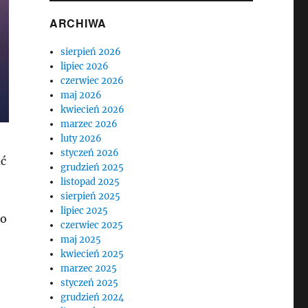
ARCHIWA
sierpień 2026
lipiec 2026
czerwiec 2026
maj 2026
kwiecień 2026
marzec 2026
luty 2026
styczeń 2026
ać
grudzień 2025
listopad 2025
sierpień 2025
lipiec 2025
ło
czerwiec 2025
maj 2025
kwiecień 2025
marzec 2025
styczeń 2025
grudzień 2024