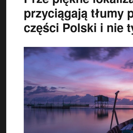
przyciągają tłumy 
części Polski i nie t