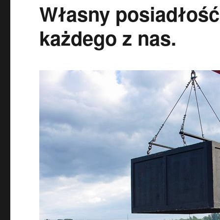
Własny posiadłość,
każdego z nas.