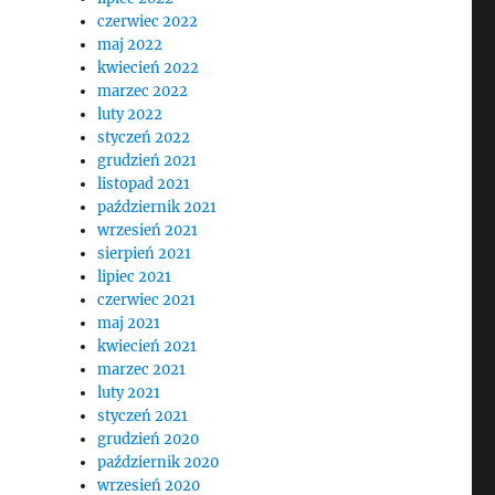
czerwiec 2022
maj 2022
kwiecień 2022
marzec 2022
luty 2022
styczeń 2022
grudzień 2021
listopad 2021
październik 2021
wrzesień 2021
sierpień 2021
lipiec 2021
czerwiec 2021
maj 2021
kwiecień 2021
marzec 2021
luty 2021
styczeń 2021
grudzień 2020
październik 2020
wrzesień 2020