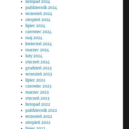
listopad 2024
październik 2024
wrzesień 2024
sierpień 2024
lipiec 2024
czerwiec 2024
maj 2024
kwiecień 2024
marzec 2024
luty 2024
styczeń 2024
grudzień 2023
wrzesień 2023
o
lipiec 2023
czerwiec 2023
marzec 2023
styczeń 2023
listopad 2022
październik 2022
wrzesień 2022
sierpień 2022
lipiec 2022