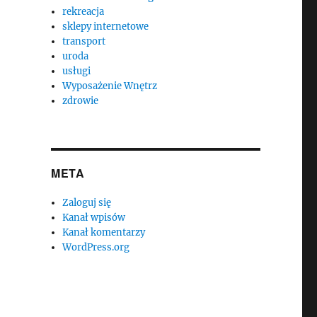
rekreacja
sklepy internetowe
transport
uroda
usługi
Wyposażenie Wnętrz
zdrowie
META
Zaloguj się
Kanał wpisów
Kanał komentarzy
WordPress.org