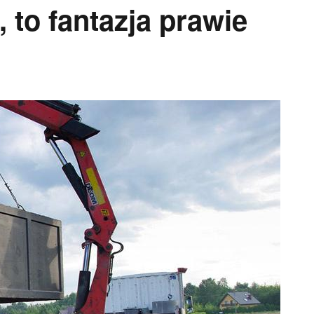
 to fantazja prawie