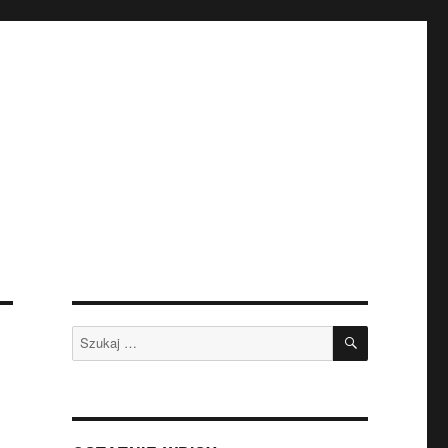
SZUKAJ
Szukaj: