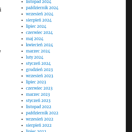
listopad 2024
październik 2024
i
wrzesień 2024
sierpień 2024
lipiec 2024
czerwiec 2024
maj 2024
kwiecień 2024
e
marzec 2024
luty 2024
styczeń 2024
grudzień 2023
wrzesień 2023
lipiec 2023
czerwiec 2023
marzec 2023
styczeń 2023
listopad 2022
październik 2022
wrzesień 2022
sierpień 2022
lipiec 2022