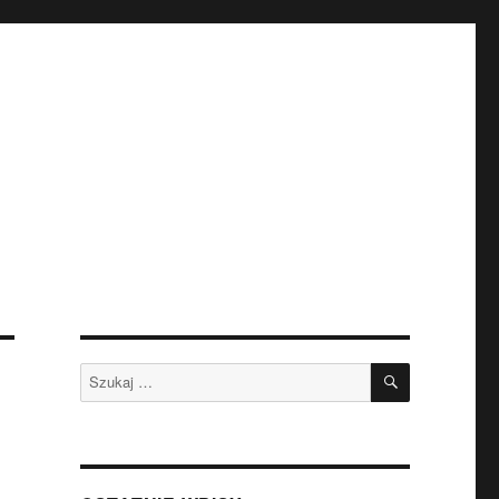
SZUKAJ
Szukaj: