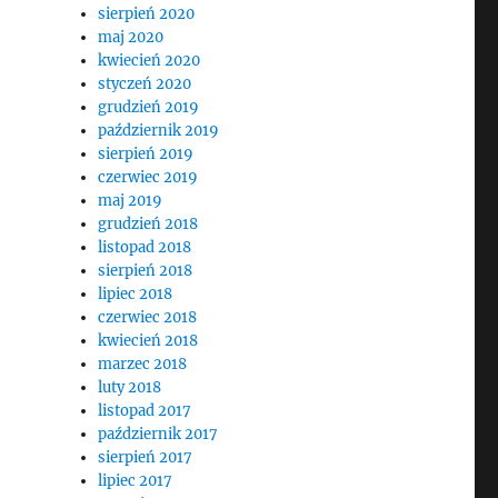
sierpień 2020
maj 2020
kwiecień 2020
styczeń 2020
grudzień 2019
październik 2019
sierpień 2019
czerwiec 2019
maj 2019
grudzień 2018
listopad 2018
sierpień 2018
lipiec 2018
czerwiec 2018
kwiecień 2018
marzec 2018
luty 2018
listopad 2017
październik 2017
sierpień 2017
lipiec 2017