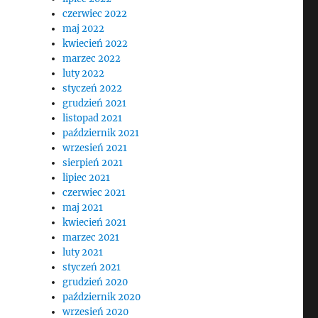
czerwiec 2022
maj 2022
kwiecień 2022
marzec 2022
luty 2022
styczeń 2022
grudzień 2021
listopad 2021
październik 2021
wrzesień 2021
sierpień 2021
lipiec 2021
czerwiec 2021
maj 2021
kwiecień 2021
marzec 2021
luty 2021
styczeń 2021
grudzień 2020
październik 2020
wrzesień 2020