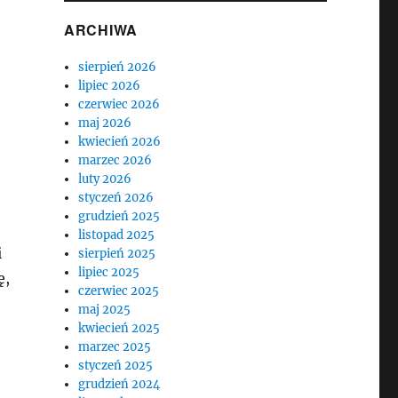
ARCHIWA
sierpień 2026
lipiec 2026
czerwiec 2026
maj 2026
kwiecień 2026
marzec 2026
luty 2026
styczeń 2026
grudzień 2025
listopad 2025
i
sierpień 2025
lipiec 2025
ę,
czerwiec 2025
maj 2025
kwiecień 2025
marzec 2025
styczeń 2025
grudzień 2024